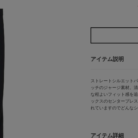
アイテム説明
ストレートシルエットパ
ッチのジャージ素材。清
な程よいフィット感を追
ックスのセンタープレス
れていますのでどんなシ
アイテム詳細