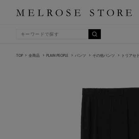
TOP
全商品
PLAIN PEOPLE
パンツ
その他パンツ
トリアセ