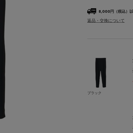
8,000円（税込
返品・交換について
ブラック