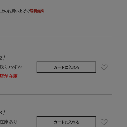
）以上のお買い上げで
送料無料
2 /
残りわずか
カートに入れる
店舗在庫
3 /
在庫あり
カートに入れる