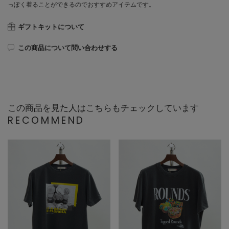
っぽく着ることができるのでおすすめアイテムです。
ギフトキットについて
この商品について問い合わせする
この商品を見た人はこちらもチェックしています
RECOMMEND