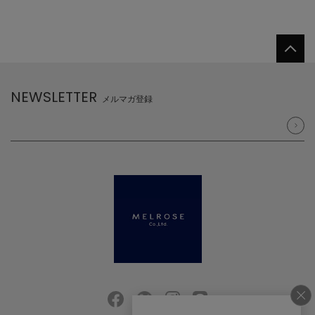
NEWSLETTER
メルマガ登録