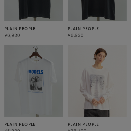
PLAIN PEOPLE
PLAIN PEOPLE
¥6,930
¥6,930
PLAIN PEOPLE
PLAIN PEOPLE
¥6,930
¥26,400