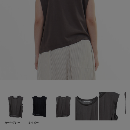
カーキグレー
ネイビー