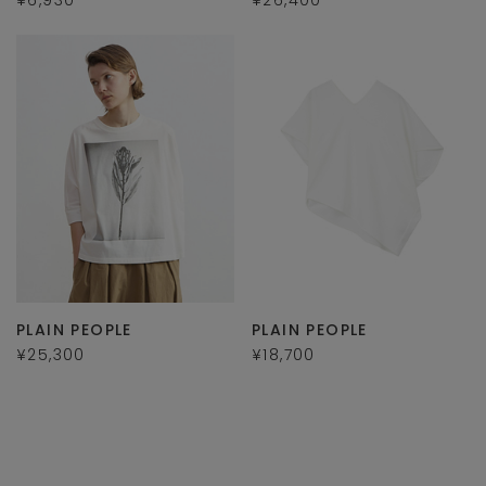
PLAIN PEOPLE
PLAIN PEOPLE
¥25,300
¥18,700