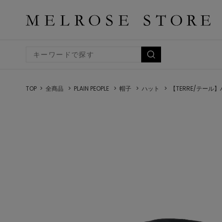
TOP
全商品
PLAIN PEOPLE
帽子
ハット
【TERRE/テール】ハ