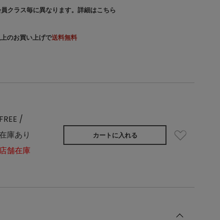
会員クラス毎に異なります。
詳細はこちら
）以上のお買い上げで
送料無料
FREE /
在庫あり
カートに入れる
店舗在庫