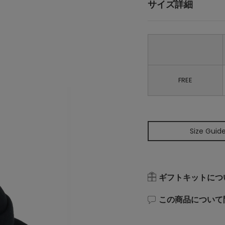
サイズ詳細
FREE
Size Guid
ギフトキットにつ
この商品について