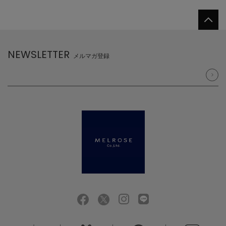
NEWSLETTER
メルマガ登録