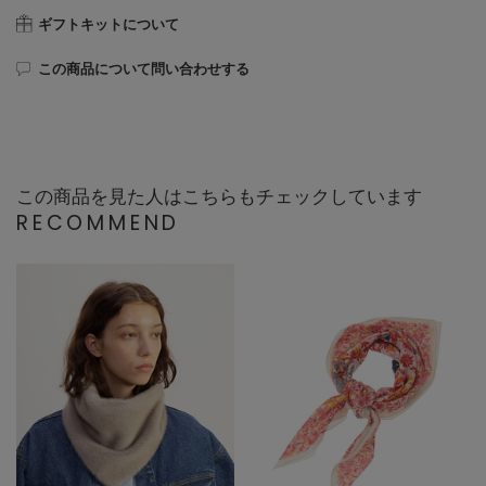
ギフトキットについて
この商品について問い合わせする
この商品を見た人はこちらもチェックしています
RECOMMEND