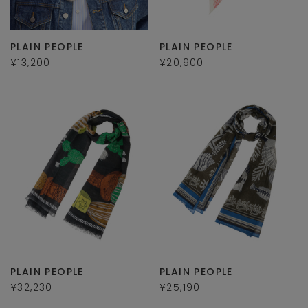
PLAIN PEOPLE
PLAIN PEOPLE
¥13,200
¥20,900
PLAIN PEOPLE
PLAIN PEOPLE
¥32,230
¥25,190