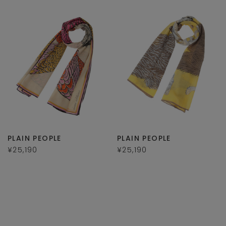
PLAIN PEOPLE
PLAIN PEOPLE
¥25,190
¥25,190