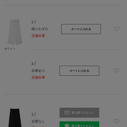
2 /
残りわずか
カートに入れる
店舗在庫
ホワイト
3 /
在庫あり
カートに入れる
店舗在庫
再入荷リクエスト
2 /
在庫なし
再入荷リクエスト