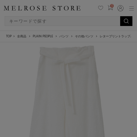
0
TOP
全商品
PLAIN PEOPLE
パンツ
その他パンツ
レタープリントラップパン