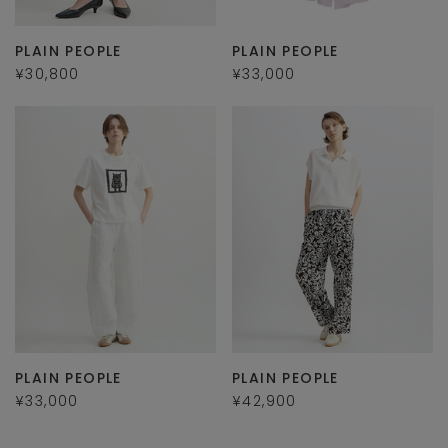
PLAIN PEOPLE
PLAIN PEOPLE
¥30,800
¥33,000
PLAIN PEOPLE
PLAIN PEOPLE
¥33,000
¥42,900