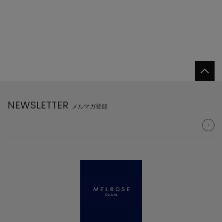
NEWSLETTER
メルマガ登録