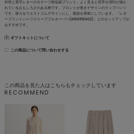
封筒と英字レターのモチーフ柄塩縮プリント。よく見ると切手や消印が描か
れているおもしろさのある柄です。フロントが巻きデザインのラップパンツ
です。後ろをウエストゴムデザインにし、着脱を簡単にしています。「レタ
ープリントハーフスリーブプルオーバー(A1561FB402)」とのセットアップが
おすすめです。
ギフトキットについて
この商品について問い合わせする
この商品を見た人はこちらもチェックしています
RECOMMEND