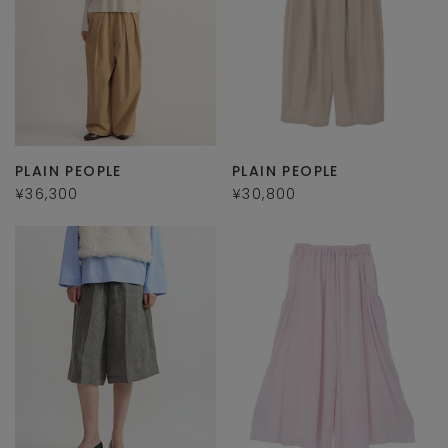
PLAIN PEOPLE
PLAIN PEOPLE
¥36,300
¥30,800