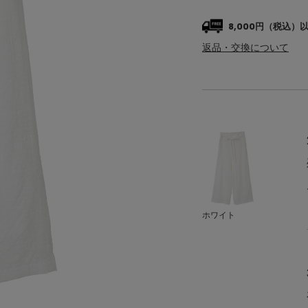
8,000円（税込
返品・交換について
ホワイト