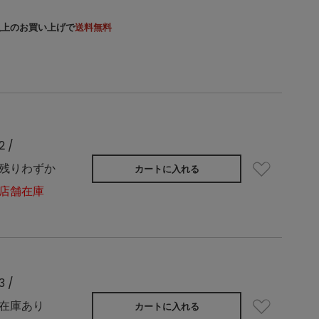
）以上のお買い上げで
送料無料
2 /
残りわずか
カートに入れる
店舗在庫
3 /
在庫あり
カートに入れる