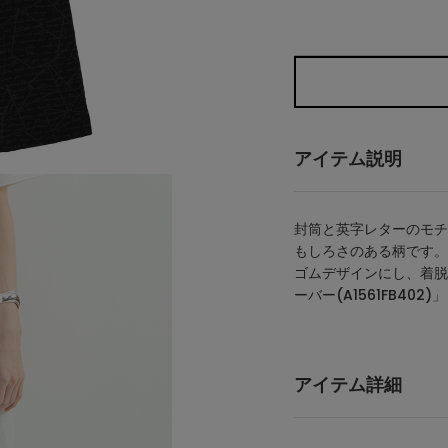
アイテム説明
封筒と英字レターのモチ
もしろさのある柄です。
ゴムデザインにし、着脱
ーバー(A1561FB40
アイテム詳細