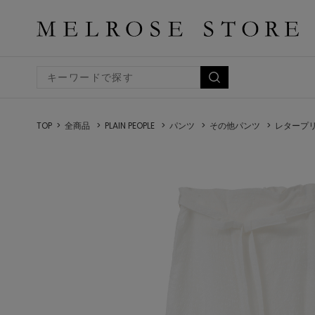
TOP
全商品
PLAIN PEOPLE
パンツ
その他パンツ
レタープ