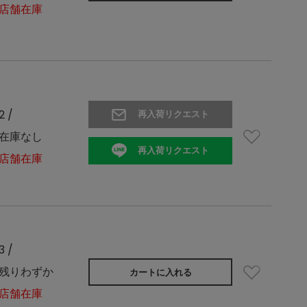
店舗在庫
2 /
再入荷リクエスト
在庫なし
再入荷リクエスト
店舗在庫
3 /
残りわずか
カートに入れる
店舗在庫