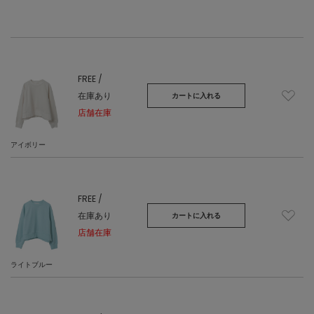
FREE /
在庫あり
カートに入れる
店舗在庫
アイボリー
FREE /
在庫あり
カートに入れる
店舗在庫
ライトブルー