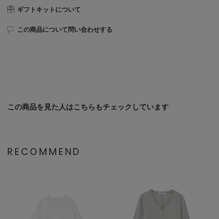
ギフトキットについて
この商品について問い合わせする
この商品を見た人はこちらもチェックしています
RECOMMEND