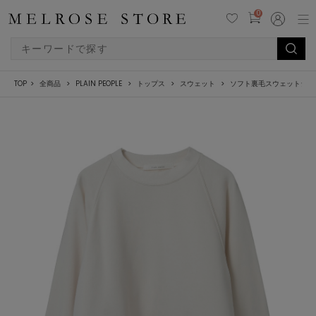
0
TOP
全商品
PLAIN PEOPLE
トップス
スウェット
ソフト裏毛スウェットシャ