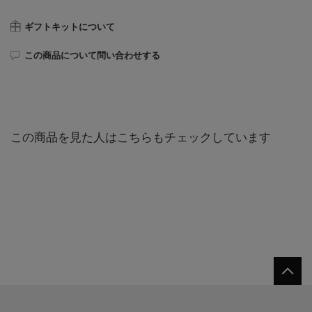
ギフトキットについて
この商品について問い合わせする
この商品を見た人はこちらもチェックしています