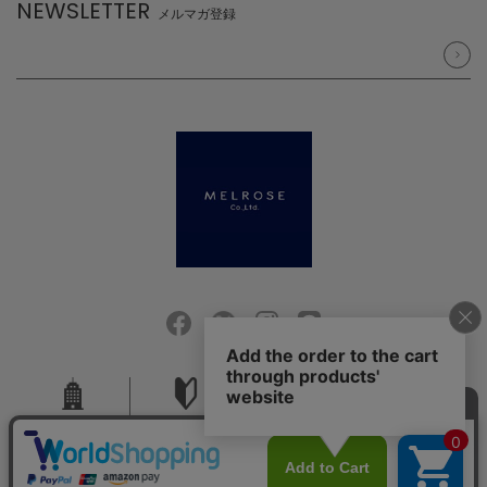
NEWSLETTER
メルマガ登録
会社概要
ご利用ガイド
採用情報
お問い合せ