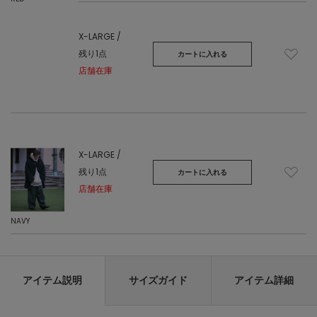
X-LARGE /
残り1点
カートに入れる
店舗在庫
X-LARGE /
残り1点
カートに入れる
店舗在庫
NAVY
アイテム説明
サイズガイド
アイテム詳細