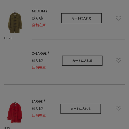
MEDIUM /
残り1点
カートに入れる
店舗在庫
OLIVE
X-LARGE /
残り1点
カートに入れる
店舗在庫
LARGE /
残り1点
カートに入れる
店舗在庫
RED