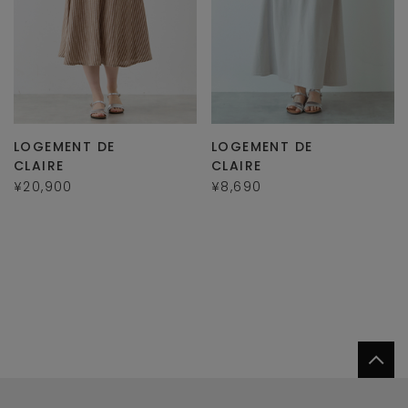
LOGEMENT DE
LOGEMENT DE
CLAIRE
CLAIRE
¥20,900
¥8,690