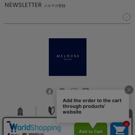
NEWSLETTER
メルマガ登録
会社概要
ご利用ガイド
採用情報
お問い合せ