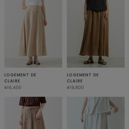
LOGEMENT DE
LOGEMENT DE
CLAIRE
CLAIRE
¥15,400
¥19,800