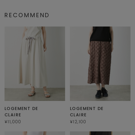
RECOMMEND
LOGEMENT DE
LOGEMENT DE
CLAIRE
CLAIRE
¥11,000
¥12,100