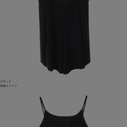
ブラック
詳細イメージ