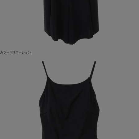
カラーバリエーション