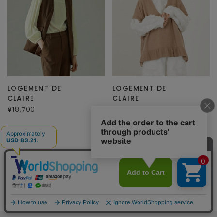
LOGEMENT DE
LOGEMENT DE
CLAIRE
CLAIRE
¥18,700
¥17,600