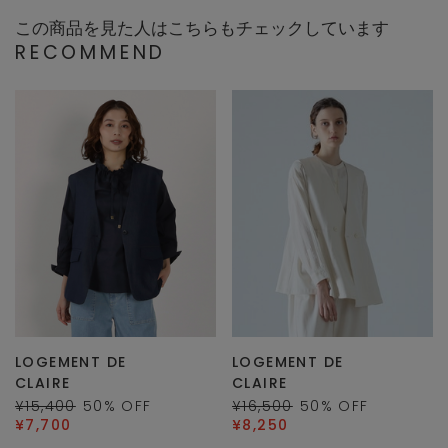
この商品を見た人はこちらもチェックしています
RECOMMEND
LOGEMENT DE
LOGEMENT DE
CLAIRE
CLAIRE
¥15,400
50
% OFF
¥16,500
50
% OFF
¥7,700
¥8,250