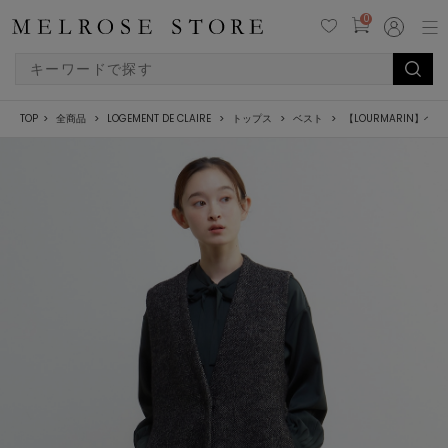
0
TOP
全商品
LOGEMENT DE CLAIRE
トップス
ベスト
【LOURMARIN】ベ