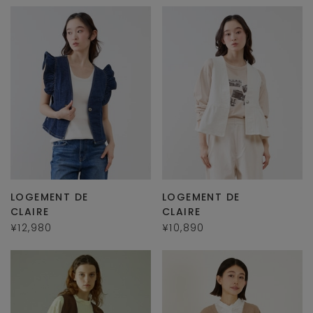
LOGEMENT DE
LOGEMENT DE
CLAIRE
CLAIRE
¥12,980
¥10,890