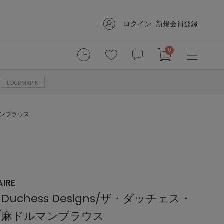
ログイン
新規会員登録
0
LOURMARIN
ルマンブラウス
IRE
Duchess Designs/ザ・ダッチェス・
S/麻ドルマンブラウス