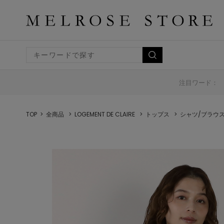
注目ワード：
TOP
全商品
LOGEMENT DE CLAIRE
トップス
シャツ/ブラウ