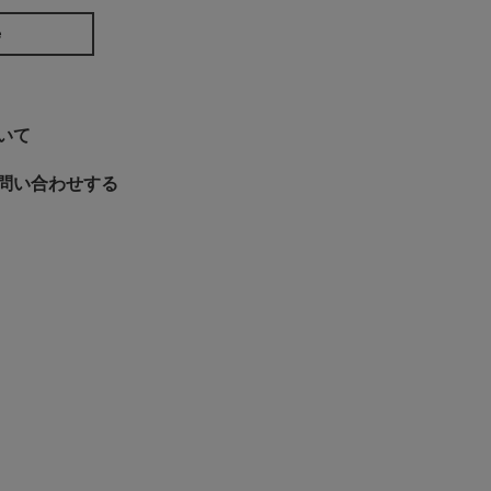
e
いて
問い合わせする