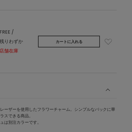
FREE /
残りわずか
カートに入れる
店舗在庫
レーザーを使用したフラワーチャーム。シンプルなバックに華
ラスできる商品。
ュは別注カラーです。