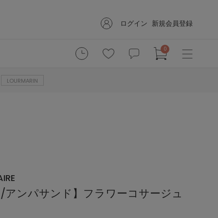
ログイン
新規会員登録
0
LOURMARIN
IRE
and/アンパサンド】フラワーコサージュ