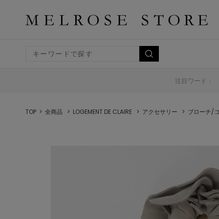
注目ワード：
TOP
全商品
LOGEMENT DE CLAIRE
アクセサリー
ブローチ/