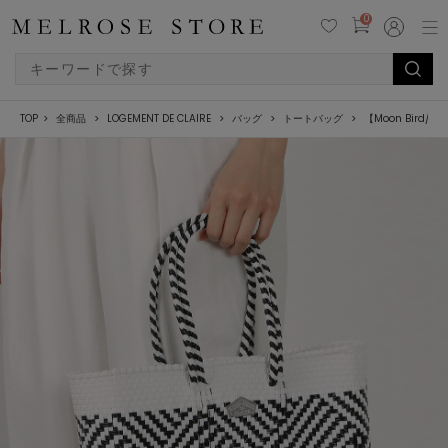
0
TOP
全商品
LOGEMENT DE CLAIRE
バッグ
トートバッグ
【Moon Bird