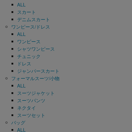
ALL
スカート
デニムスカート
ワンピース/ドレス
ALL
ワンピース
シャツワンピース
チュニック
ドレス
ジャンパースカート
フォーマルスーツ/小物
ALL
スーツジャケット
スーツパンツ
ネクタイ
スーツセット
バッグ
ALL