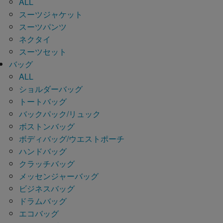
ALL
スーツジャケット
スーツパンツ
ネクタイ
スーツセット
バッグ
ALL
ショルダーバッグ
トートバッグ
バックパック/リュック
ボストンバッグ
ボディバッグ/ウエストポーチ
ハンドバッグ
クラッチバッグ
メッセンジャーバッグ
ビジネスバッグ
ドラムバッグ
エコバッグ