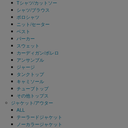
Tシャツ/カットソー
シャツ/ブラウス
ポロシャツ
ニット/セーター
ベスト
パーカー
スウェット
カーディガン/ボレロ
アンサンブル
ジャージ
タンクトップ
キャミソール
チューブトップ
その他トップス
ジャケット/アウター
ALL
テーラードジャケット
ノーカラージャケット