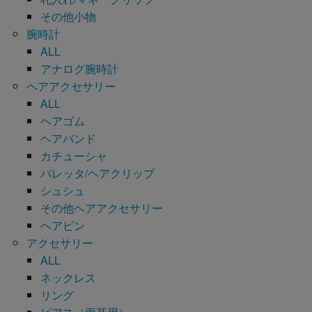
その他小物
腕時計
ALL
アナログ腕時計
ヘアアクセサリー
ALL
ヘアゴム
ヘアバンド
カチューシャ
バレッタ/ヘアクリップ
シュシュ
その他ヘアアクセサリー
ヘアピン
アクセサリー
ALL
ネックレス
リング