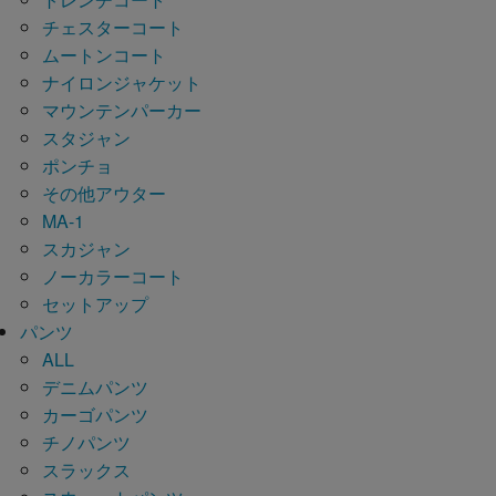
チェスターコート
ムートンコート
ナイロンジャケット
マウンテンパーカー
スタジャン
ポンチョ
その他アウター
MA-1
スカジャン
ノーカラーコート
セットアップ
パンツ
ALL
デニムパンツ
カーゴパンツ
チノパンツ
スラックス