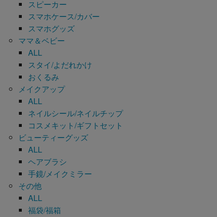
スピーカー
スマホケース/カバー
スマホグッズ
ママ＆ベビー
ALL
スタイ/よだれかけ
おくるみ
メイクアップ
ALL
ネイルシール/ネイルチップ
コスメキット/ギフトセット
ビューティーグッズ
ALL
ヘアブラシ
手鏡/メイクミラー
その他
ALL
福袋/福箱