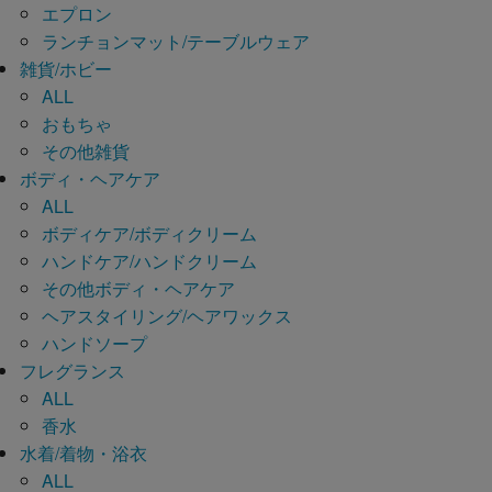
エプロン
ランチョンマット/テーブルウェア
雑貨/ホビー
ALL
おもちゃ
その他雑貨
ボディ・ヘアケア
ALL
ボディケア/ボディクリーム
ハンドケア/ハンドクリーム
その他ボディ・ヘアケア
ヘアスタイリング/ヘアワックス
ハンドソープ
フレグランス
ALL
香水
水着/着物・浴衣
ALL