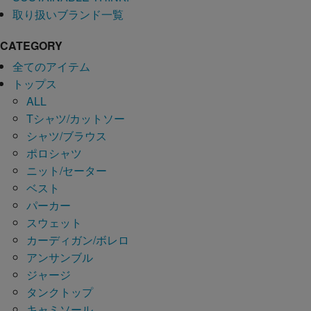
取り扱いブランド一覧
CATEGORY
全てのアイテム
トップス
ALL
Tシャツ/カットソー
シャツ/ブラウス
ポロシャツ
ニット/セーター
ベスト
パーカー
スウェット
カーディガン/ボレロ
アンサンブル
ジャージ
タンクトップ
キャミソール