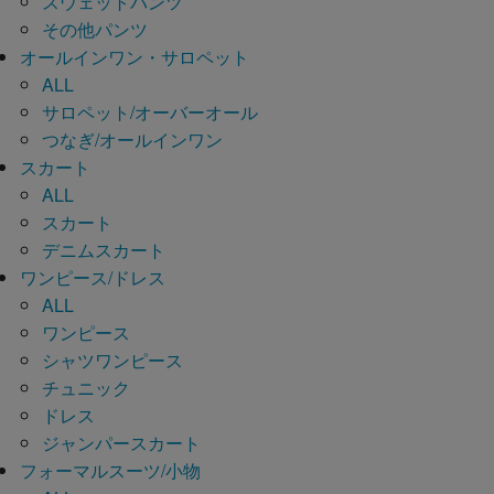
スウェットパンツ
その他パンツ
オールインワン・サロペット
ALL
サロペット/オーバーオール
つなぎ/オールインワン
スカート
ALL
スカート
デニムスカート
ワンピース/ドレス
ALL
ワンピース
シャツワンピース
チュニック
ドレス
ジャンパースカート
フォーマルスーツ/小物