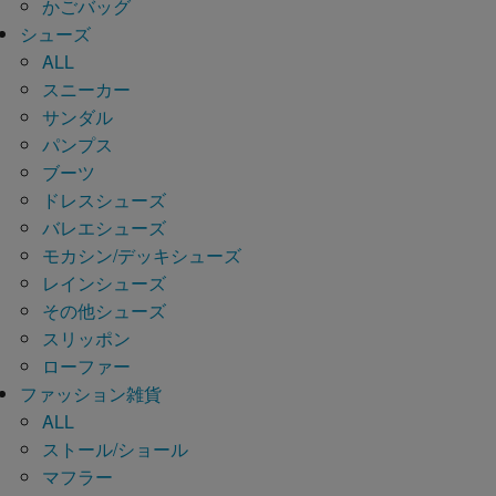
かごバッグ
シューズ
ALL
スニーカー
サンダル
パンプス
ブーツ
ドレスシューズ
バレエシューズ
モカシン/デッキシューズ
レインシューズ
その他シューズ
スリッポン
ローファー
ファッション雑貨
ALL
ストール/ショール
マフラー