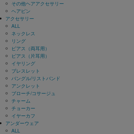
その他ヘアアクセサリー
ヘアピン
アクセサリー
ALL
ネックレス
リング
ピアス（両耳用）
ピアス（片耳用）
イヤリング
ブレスレット
バングル/リストバンド
アンクレット
ブローチ/コサージュ
チャーム
チョーカー
イヤーカフ
アンダーウェア
ALL