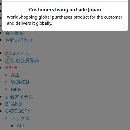
新規会員登録
ギフトキット
会員サービスプログラム
よくあるご質問
会社概要
お問い合わせ
ログイン
新規会員登録
SALE
ALL
WOMEN
MEN
新着アイテム
BRAND
CATEGORY
トップス
ALL