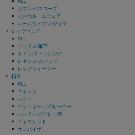
ALL
ガウン/バスローブ
その他ルームウェア
ルームウェア/パジャマ
レッグウェア
ALL
ソックス/靴下
タイツ/ストッキング
レギンス/スパッツ
レッグウォーマー
帽子
ALL
キャップ
ハット
ニットキャップ/ビーニー
ハンチング/ベレー帽
キャスケット
サンバイザー