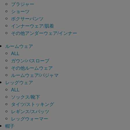
ブラジャー
ショーツ
ボクサーパンツ
インナーウェア/肌着
その他アンダーウェア/インナー
ルームウェア
ALL
ガウン/バスローブ
その他ルームウェア
ルームウェア/パジャマ
レッグウェア
ALL
ソックス/靴下
タイツ/ストッキング
レギンス/スパッツ
レッグウォーマー
帽子