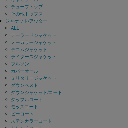
チューブトップ
その他トップス
ジャケット/アウター
ALL
テーラードジャケット
ノーカラージャケット
デニムジャケット
ライダースジャケット
ブルゾン
カバーオール
ミリタリージャケット
ダウンベスト
ダウンジャケット/コート
ダッフルコート
モッズコート
ピーコート
ステンカラーコート
トレンチコート