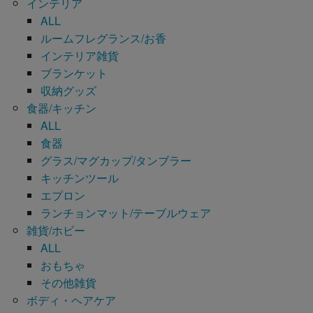
インテリア
ALL
ルームフレグランス/お香
インテリア雑貨
ブランケット
収納グッズ
食器/キッチン
ALL
食器
グラス/マグカップ/タンブラー
キッチンツール
エプロン
ランチョンマット/テーブルウェア
雑貨/ホビー
ALL
おもちゃ
その他雑貨
ボディ・ヘアケア