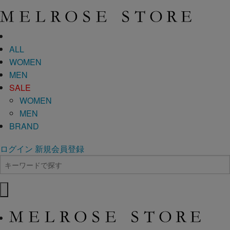
ALL
WOMEN
MEN
SALE
WOMEN
MEN
BRAND
ログイン
新規会員登録