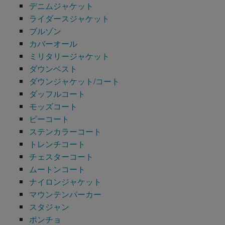
デニムジャケット
ライダースジャケット
ブルゾン
カバーオール
ミリタリージャケット
ダウンベスト
ダウンジャケット/コート
ダッフルコート
モッズコート
ピーコート
ステンカラーコート
トレンチコート
チェスターコート
ムートンコート
ナイロンジャケット
マウンテンパーカー
スタジャン
ポンチョ