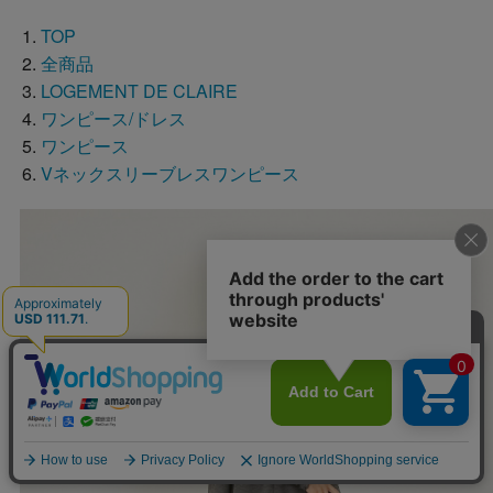
TOP
全商品
LOGEMENT DE CLAIRE
ワンピース/ドレス
ワンピース
Vネックスリーブレスワンピース