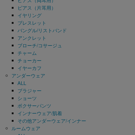
ピアス（両耳用）
ピアス（片耳用）
イヤリング
ブレスレット
バングル/リストバンド
アンクレット
ブローチ/コサージュ
チャーム
チョーカー
イヤーカフ
アンダーウェア
ALL
ブラジャー
ショーツ
ボクサーパンツ
インナーウェア/肌着
その他アンダーウェア/インナー
ルームウェア