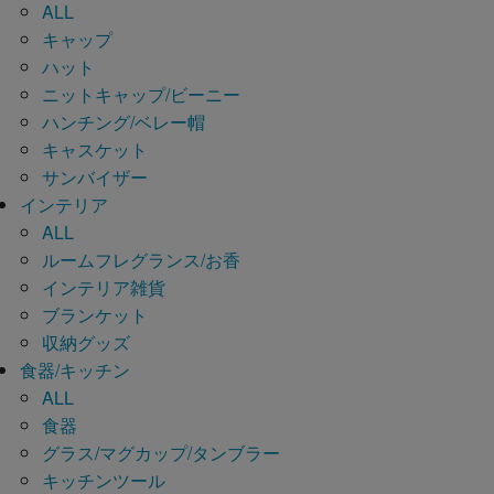
ALL
キャップ
ハット
ニットキャップ/ビーニー
ハンチング/ベレー帽
キャスケット
サンバイザー
インテリア
ALL
ルームフレグランス/お香
インテリア雑貨
ブランケット
収納グッズ
食器/キッチン
ALL
食器
グラス/マグカップ/タンブラー
キッチンツール