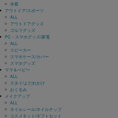
水着
アウトドア/スポーツ
ALL
アウトドアグッズ
ゴルフグッズ
PC・スマホグッズ/家電
ALL
スピーカー
スマホケース/カバー
スマホグッズ
ママ＆ベビー
ALL
スタイ/よだれかけ
おくるみ
メイクアップ
ALL
ネイルシール/ネイルチップ
コスメキット/ギフトセット