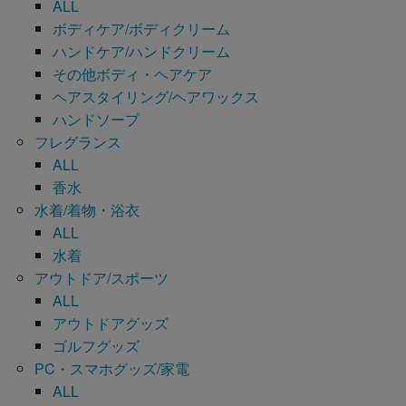
ALL
ボディケア/ボディクリーム
ハンドケア/ハンドクリーム
その他ボディ・ヘアケア
ヘアスタイリング/ヘアワックス
ハンドソープ
フレグランス
ALL
香水
水着/着物・浴衣
ALL
水着
アウトドア/スポーツ
ALL
アウトドアグッズ
ゴルフグッズ
PC・スマホグッズ/家電
ALL