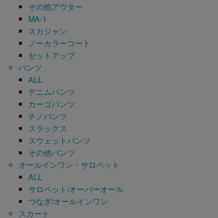
その他アウター
MA-1
スカジャン
ノーカラーコート
セットアップ
パンツ
ALL
デニムパンツ
カーゴパンツ
チノパンツ
スラックス
スウェットパンツ
その他パンツ
オールインワン・サロペット
ALL
サロペット/オーバーオール
つなぎ/オールインワン
スカート