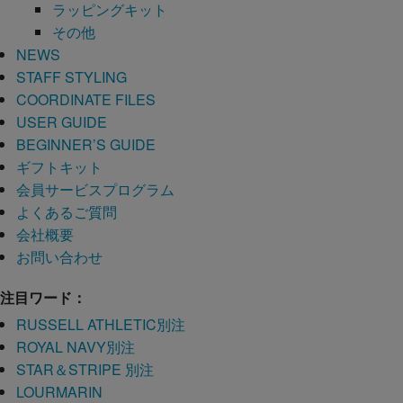
ラッピングキット
その他
NEWS
STAFF STYLING
COORDINATE FILES
USER GUIDE
BEGINNER’S GUIDE
ギフトキット
会員サービスプログラム
よくあるご質問
会社概要
お問い合わせ
注目ワード：
RUSSELL ATHLETIC別注
ROYAL NAVY別注
STAR＆STRIPE 別注
LOURMARIN