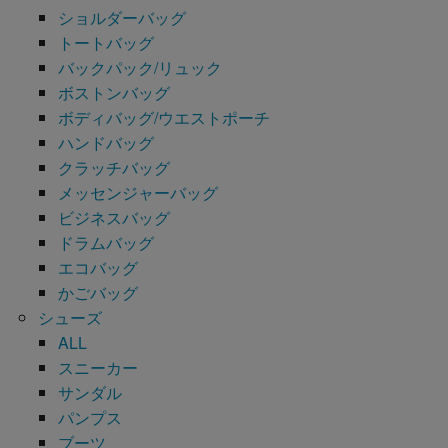
ショルダーバッグ
トートバッグ
バックパック/リュック
ボストンバッグ
ボディバッグ/ウエストポーチ
ハンドバッグ
クラッチバッグ
メッセンジャーバッグ
ビジネスバッグ
ドラムバッグ
エコバッグ
かごバッグ
シューズ
ALL
スニーカー
サンダル
パンプス
ブーツ