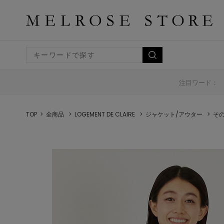
注目ワード：
TOP
全商品
LOGEMENT DE CLAIRE
ジャケット/アウター
そ