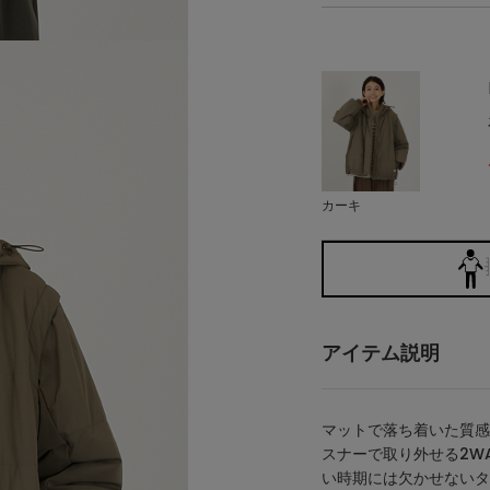
カーキ
アイテム説明
マットで落ち着いた質感
スナーで取り外せる2W
い時期には欠かせないタ