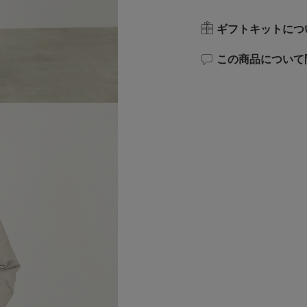
ギフトキットにつ
この商品について