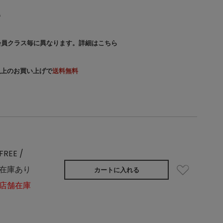
込
会員クラス毎に異なります。
詳細はこちら
）以上のお買い上げで
送料無料
FREE /
在庫あり
カートに入れる
店舗在庫