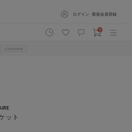
ログイン
新規会員登録
0
LOURMARIN
IRE
ャケット