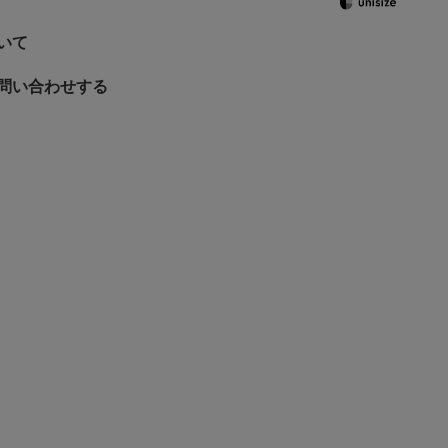
いて
問い合わせする