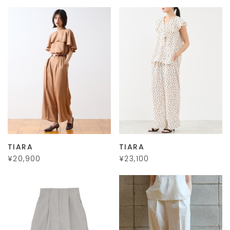
TIARA
TIARA
¥20,900
¥23,100