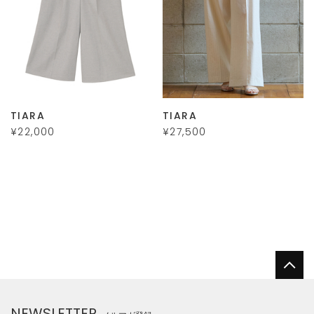
TIARA
TIARA
¥22,000
¥27,500
NEWSLETTER