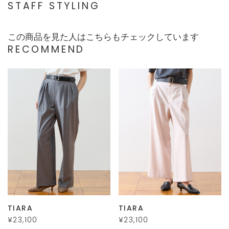
STAFF STYLING
この商品を見た人はこちらもチェックしています
RECOMMEND
TIARA
TIARA
¥23,100
¥23,100