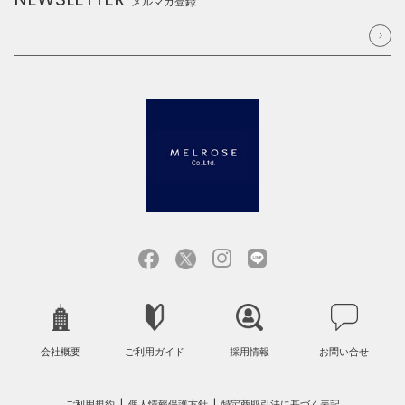
メルマガ登録
会社概要
ご利用ガイド
採用情報
お問い合せ
ご利用規約
個人情報保護方針
特定商取引法に基づく表記