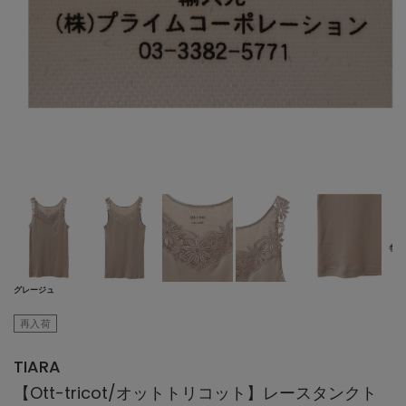
グレージュ
再入荷
TIARA
【Ott-tricot/オットトリコット】レースタンクト