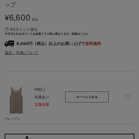
ップ
¥
6,600
税込
60ポイント還元
※付与されるポイントは会員クラス毎に異なります。
詳細はこちら
8,000円（税込）以上のお買い上げで
送料無料
返品・交換について
FREE /
在庫あり
カートに入れる
店舗在庫
グレージュ