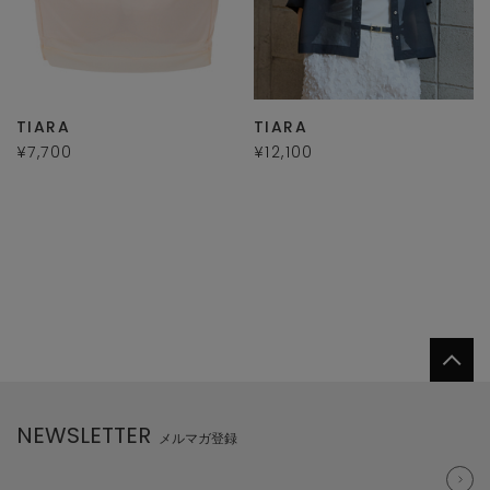
TIARA
TIARA
¥7,700
¥12,100
NEWSLETTER
メルマガ登録