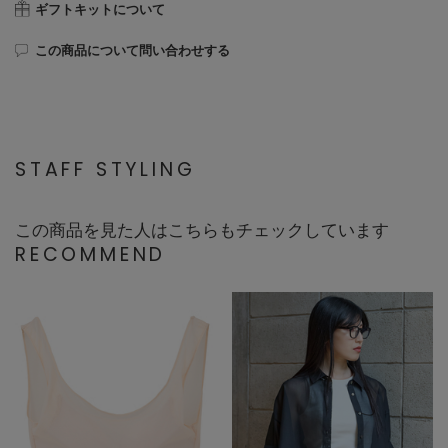
ギフトキットについて
この商品について問い合わせする
STAFF STYLING
この商品を見た人はこちらもチェックしています
RECOMMEND