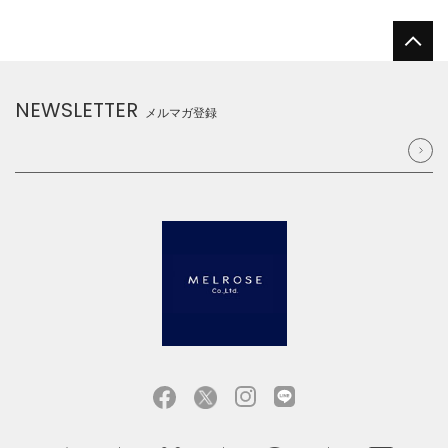
NEWSLETTER
メルマガ登録