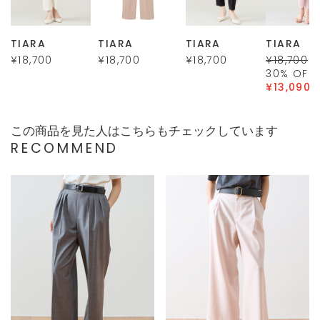
TIARA
TIARA
TIARA
TIARA
¥18,700
¥18,700
¥18,700
¥18,700
30
% OFF
¥13,090
この商品を見た人はこちらもチェックしています
RECOMMEND