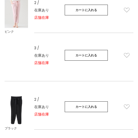
2 /
在庫あり
カートに入れる
店舗在庫
ピンク
3 /
在庫あり
カートに入れる
店舗在庫
2 /
在庫あり
カートに入れる
店舗在庫
ブラック