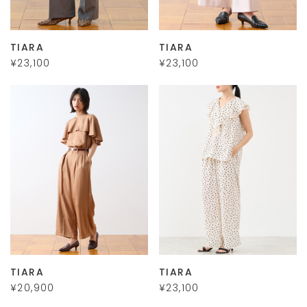
TIARA
TIARA
¥23,100
¥23,100
TIARA
TIARA
¥20,900
¥23,100