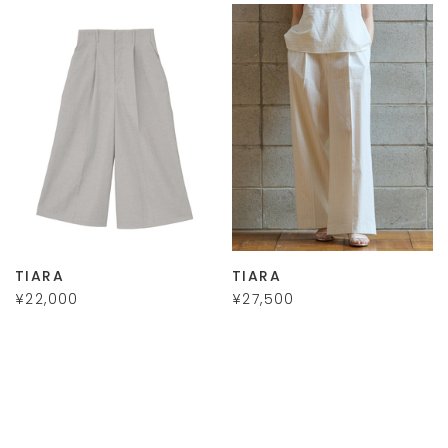
TIARA
TIARA
¥22,000
¥27,500