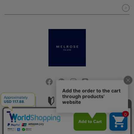
会社概要
ご利用ガイド
採用情報
お問い合せ
ご利用規約
個人情報保護方針
特定商取引法に基づく表記