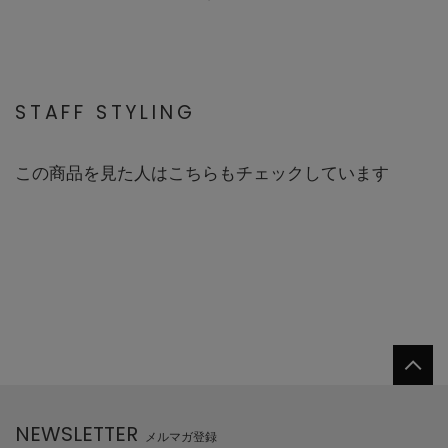
STAFF STYLING
この商品を見た人はこちらもチェックしています
NEWSLETTER
メルマガ登録