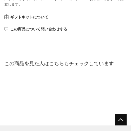
案します。
ギフトキットについて
この商品について問い合わせする
この商品を見た人はこちらもチェックしています