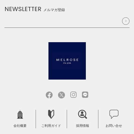
NEWSLETTER
メルマガ登録
会社概要
ご利用ガイド
採用情報
お問い合せ