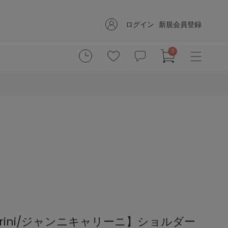
ログイン
新規会員登録
0
hiarini/ジャンニキャリーニ】ショルダー