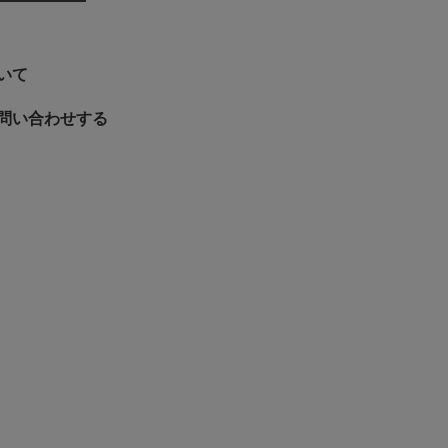
いて
問い合わせする