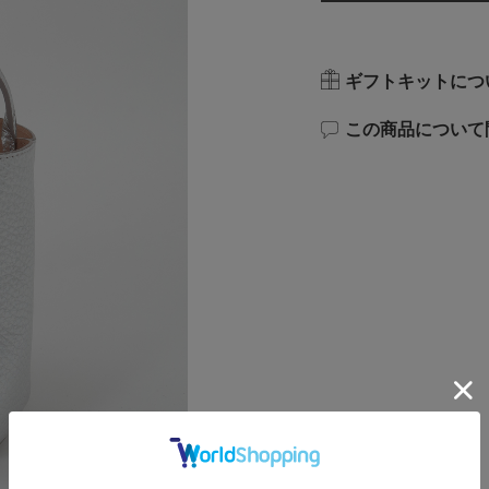
ギフトキットにつ
この商品について