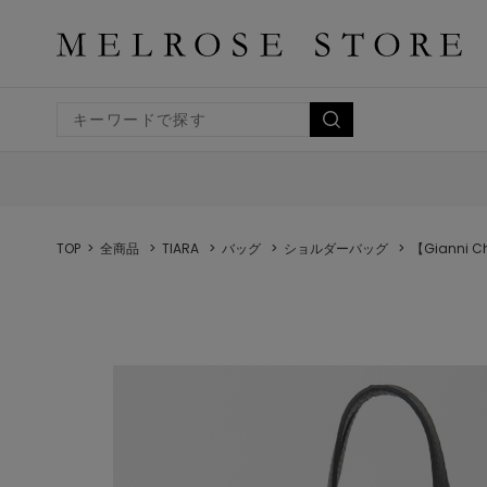
TOP
全商品
TIARA
バッグ
ショルダーバッグ
【Gianni