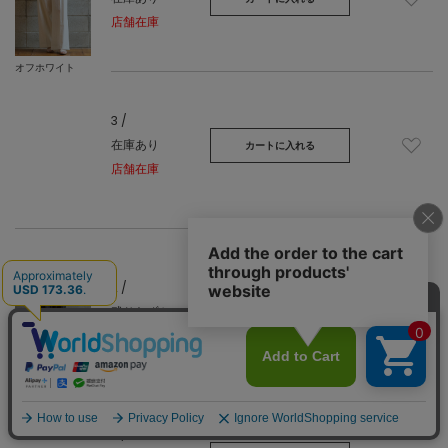
店舗在庫
オフホワイト
3 /
在庫あり
カートに入れる
店舗在庫
2 /
残りわずか
カートに入れる
店舗在庫
ブラック
3 /