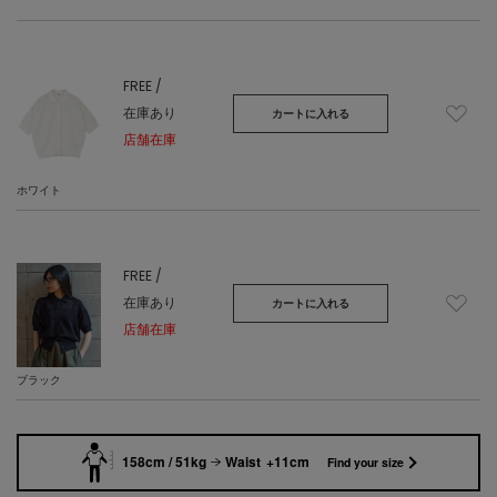
FREE /
在庫あり
カートに入れる
店舗在庫
ホワイト
FREE /
在庫あり
カートに入れる
店舗在庫
ブラック
158cm / 51kg
Waist +11cm
Find your size