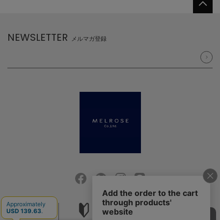
NEWSLETTER
メルマガ登録