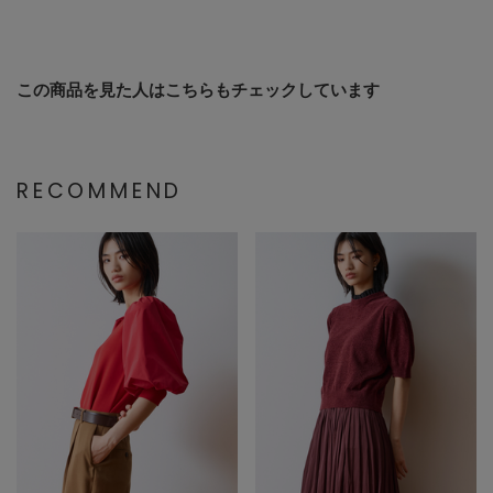
この商品を見た人はこちらもチェックしています
RECOMMEND