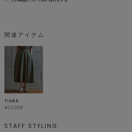
関連アイテム
TIARA
¥22,000
STAFF STYLING