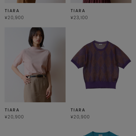
TIARA
TIARA
¥20,900
¥23,100
TIARA
TIARA
¥20,900
¥20,900