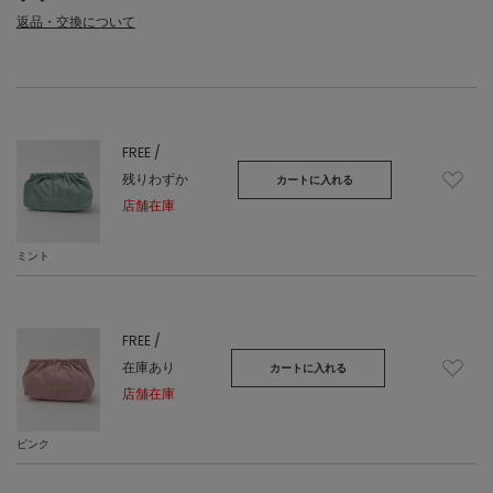
返品・交換について
FREE /
残りわずか
カートに入れる
店舗在庫
ミント
FREE /
在庫あり
カートに入れる
店舗在庫
ピンク