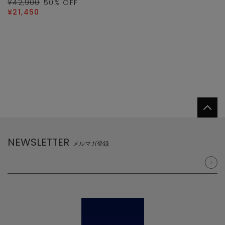
¥42,900
50
% OFF
¥21,450
NEWSLETTER
メルマガ登録