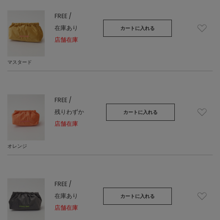
FREE /
在庫あり
カートに入れる
店舗在庫
マスタード
FREE /
残りわずか
カートに入れる
店舗在庫
オレンジ
FREE /
在庫あり
カートに入れる
店舗在庫