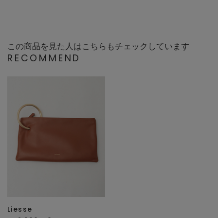
この商品を見た人はこちらもチェックしています
RECOMMEND
Liesse