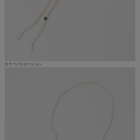
カラーバリエーション