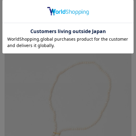
カラーバリエーション