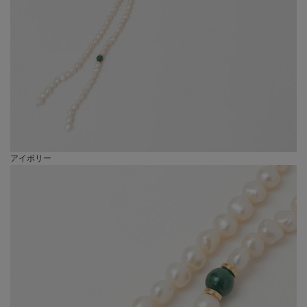
アイボリー