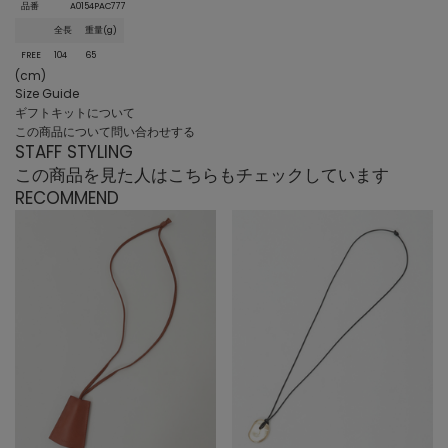
品番
A0154PAC777
全長
重量(g)
FREE
104
65
(cm)
Size Guide
ギフトキットについて
この商品について問い合わせする
STAFF STYLING
この商品を見た人はこちらもチェックしています
RECOMMEND