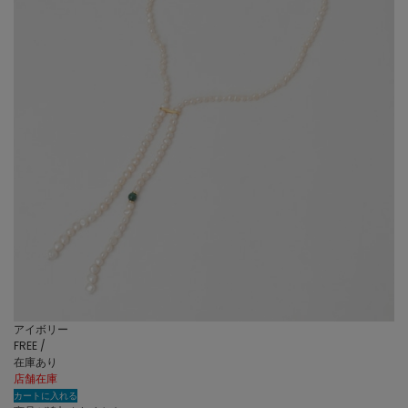
アイボリー
FREE /
在庫あり
店舗在庫
カートに入れる