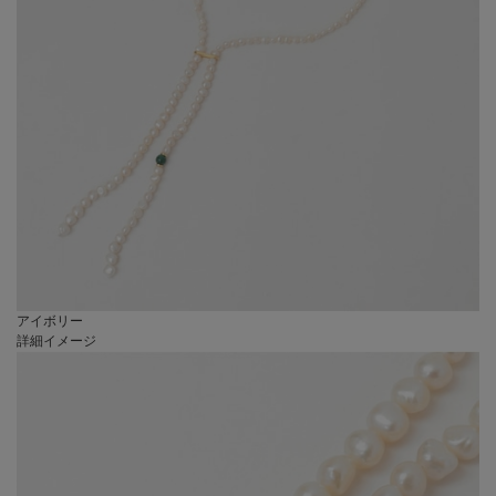
アイボリー
詳細イメージ