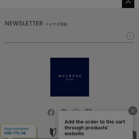
NEWSLETTER
メルマガ登録