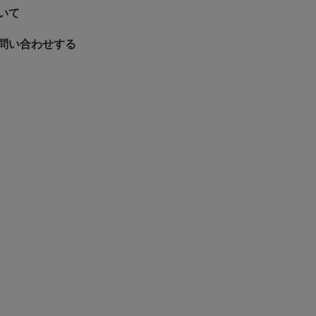
いて
問い合わせする