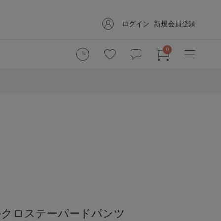
ログイン
新規会員登録
0
ルクロステーパードパンツ