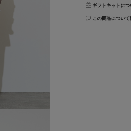
ギフトキットにつ
この商品について