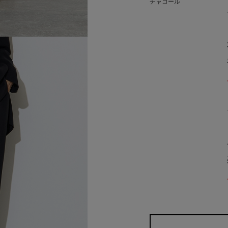
チャコール