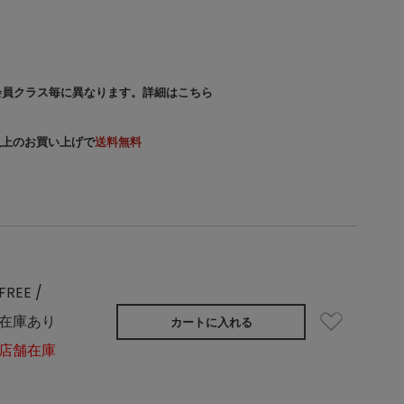
会員クラス毎に異なります。
詳細はこちら
）以上のお買い上げで
送料無料
FREE /
在庫あり
カートに入れる
店舗在庫