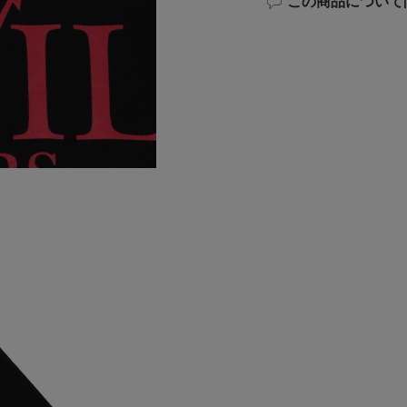
この商品について