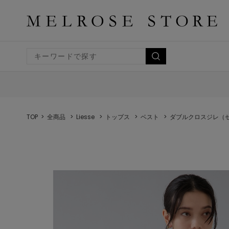
TOP
全商品
Liesse
トップス
ベスト
ダブルクロスジレ（