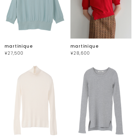
martinique
martinique
¥27,500
¥28,600