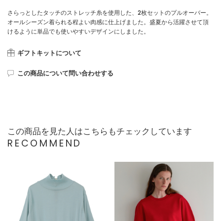
さらっとしたタッチのストレッチ糸を使用した、2枚セットのプルオーバー。
オールシーズン着られる程よい肉感に仕上げました。盛夏から活躍させて頂
けるように単品でも使いやすいデザインにしました。
ギフトキットについて
この商品について問い合わせする
この商品を見た人はこちらもチェックしています
RECOMMEND