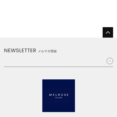
NEWSLETTER
メルマガ登録