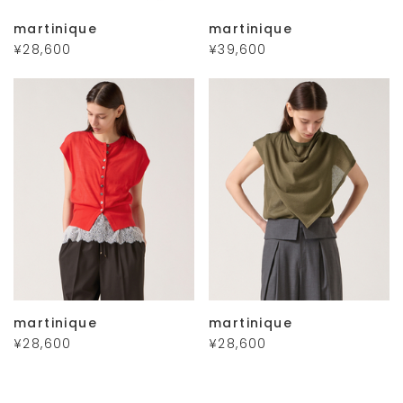
martinique
martinique
¥28,600
¥39,600
martinique
martinique
¥28,600
¥28,600