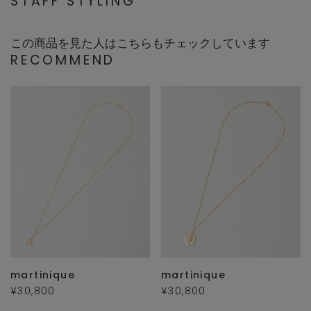
STAFF STYLING
この商品を見た人はこちらもチェックしています
RECOMMEND
martinique
martinique
¥30,800
¥30,800