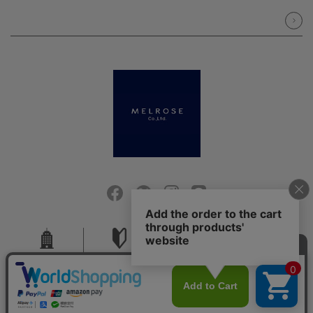
会社概要
ご利用ガイド
採用情報
お問い合せ
ご利用規約
個人情報保護方針
特定商取引法に基づく表記