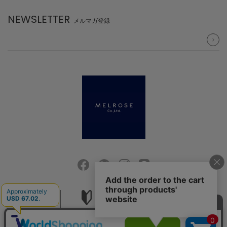
NEWSLETTER
メルマガ登録
会社概要
ご利用ガイド
採用情報
お問い合せ