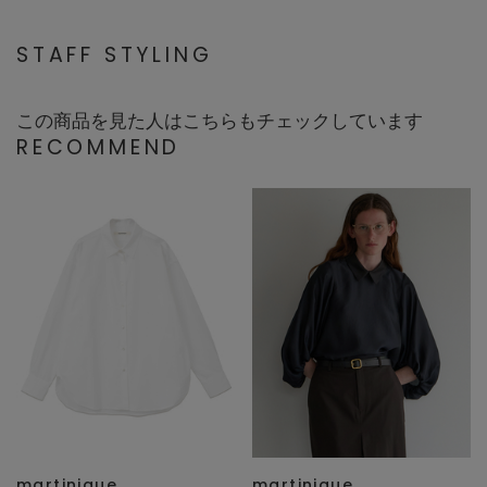
STAFF STYLING
この商品を見た人はこちらもチェックしています
RECOMMEND
martinique
martinique