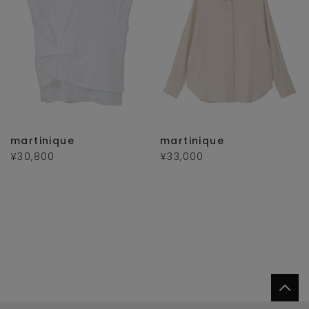
martinique
martinique
¥30,800
¥33,000