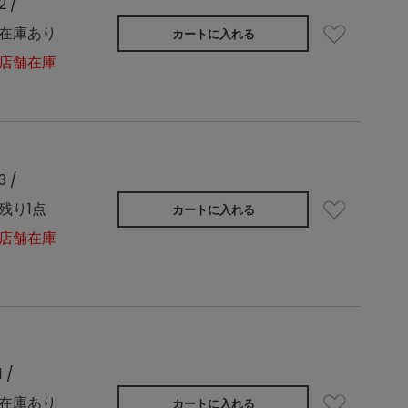
2 /
在庫あり
カートに入れる
店舗在庫
3 /
残り1点
カートに入れる
店舗在庫
1 /
在庫あり
カートに入れる