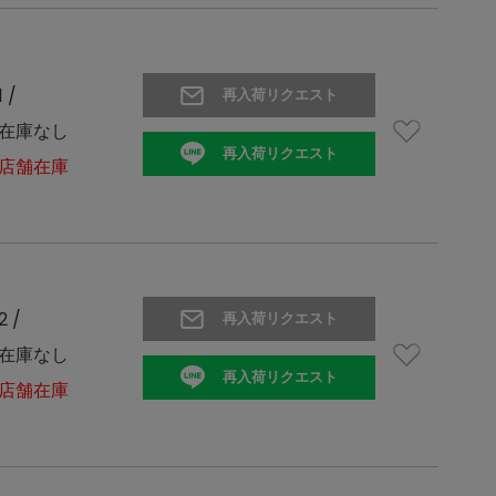
1 /
再入荷リクエスト
在庫なし
再入荷リクエスト
店舗在庫
2 /
再入荷リクエスト
在庫なし
再入荷リクエスト
店舗在庫