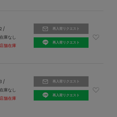
2 /
再入荷リクエスト
在庫なし
再入荷リクエスト
店舗在庫
3 /
再入荷リクエスト
在庫なし
再入荷リクエスト
店舗在庫