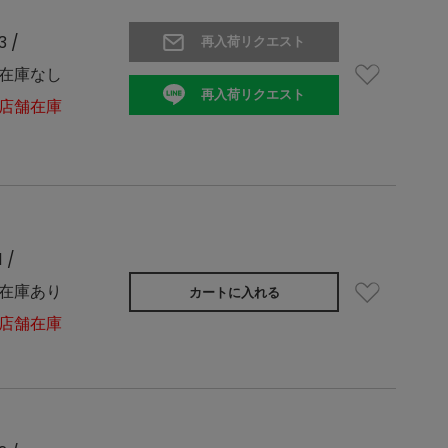
3 /
再入荷リクエスト
在庫なし
再入荷リクエスト
店舗在庫
1 /
在庫あり
カートに入れる
店舗在庫