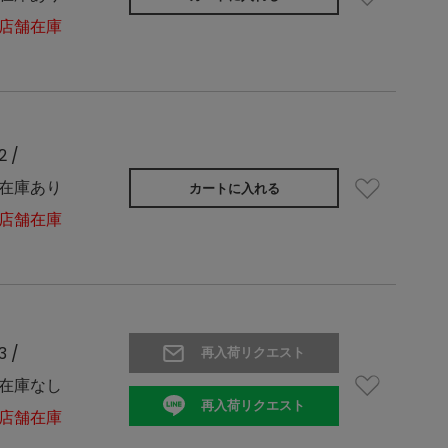
店舗在庫
2 /
在庫あり
カートに入れる
店舗在庫
3 /
再入荷リクエスト
在庫なし
再入荷リクエスト
店舗在庫