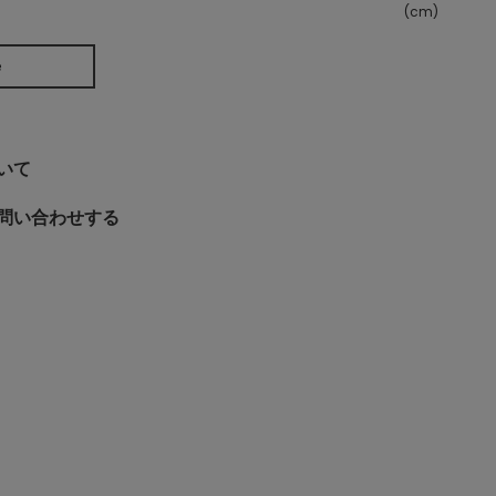
(cm)
e
いて
問い合わせする