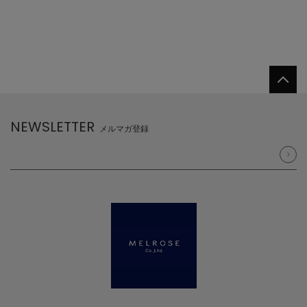
NEWSLETTER
メルマガ登録