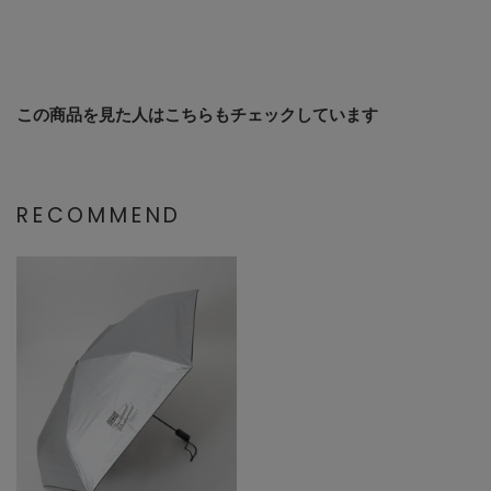
この商品を見た人はこちらもチェックしています
RECOMMEND