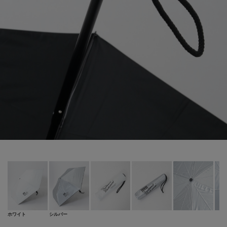
ホワイト
シルバー