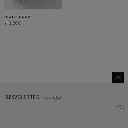
martinique
¥13,200
NEWSLETTER
メルマガ登録