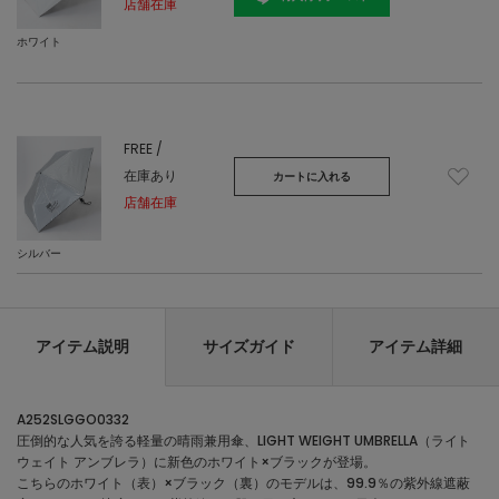
店舗在庫
ホワイト
FREE /
在庫あり
カートに入れる
店舗在庫
シルバー
アイテム説明
サイズガイド
アイテム詳細
A252SLGGO0332
圧倒的な人気を誇る軽量の晴雨兼用傘、LIGHT WEIGHT UMBRELLA（ライト
ウェイト アンブレラ）に新色のホワイト×ブラックが登場。
こちらのホワイト（表）×ブラック（裏）のモデルは、99.9％の紫外線遮蔽