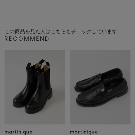
この商品を見た人はこちらもチェックしています
RECOMMEND
martinique
martinique