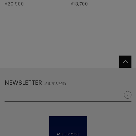
¥20,900
¥18,700
NEWSLETTER
メルマガ登録