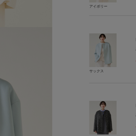
アイボリー
サックス