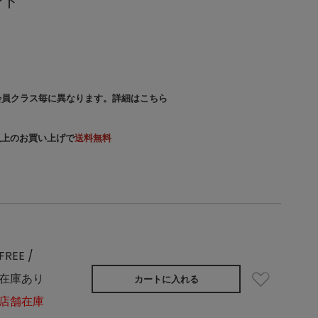
ート
会員クラス毎に異なります。
詳細はこちら
）以上のお買い上げで
送料無料
FREE /
在庫あり
カートに入れる
店舗在庫