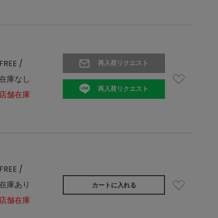
FREE /
再入荷リクエスト
在庫なし
再入荷リクエスト
店舗在庫
FREE /
在庫あり
カートに入れる
店舗在庫