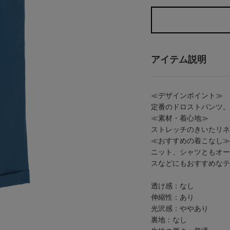
アイテム説明
≪デザインポイント≫
定番のドロストパンツ。
≪素材・着心地≫
ストレッチのきいたリネ
≪おすすめの着こなし≫
ニット、シャツともオー
スなどにもおすすめなテ
透け感：なし
伸縮性：あり
光沢感：ややあり
裏地：なし