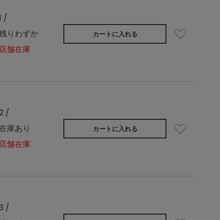
1 /
残りわずか
カートに入れる
店舗在庫
2 /
在庫あり
カートに入れる
店舗在庫
3 /