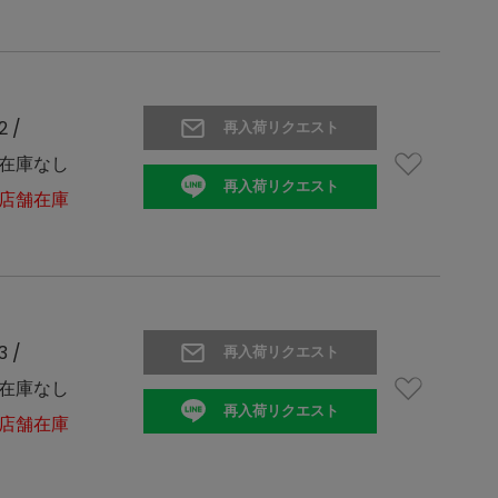
2 /
再入荷リクエスト
在庫なし
再入荷リクエスト
店舗在庫
3 /
再入荷リクエスト
在庫なし
再入荷リクエスト
店舗在庫