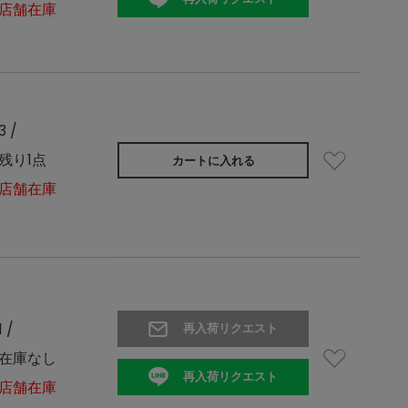
店舗在庫
3 /
残り1点
カートに入れる
店舗在庫
1 /
再入荷リクエスト
在庫なし
再入荷リクエスト
店舗在庫