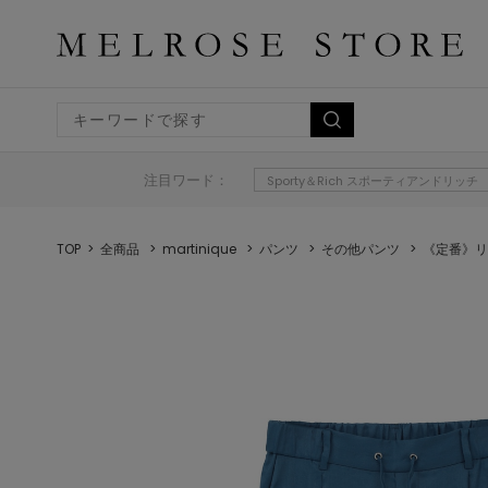
注目ワード：
Sporty＆Rich スポーティアンドリッチ
TOP
全商品
martinique
パンツ
その他パンツ
《定番》リ