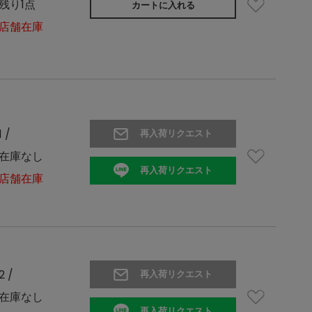
残り1点
カートに入れる
店舗在庫
1 /
再入荷リクエスト
在庫なし
再入荷リクエスト
店舗在庫
2 /
再入荷リクエスト
在庫なし
再入荷リクエスト