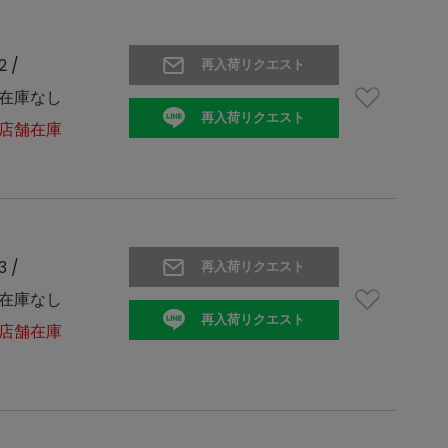
2 /
再入荷リクエスト
在庫なし
再入荷リクエスト
店舗在庫
3 /
再入荷リクエスト
在庫なし
再入荷リクエスト
店舗在庫