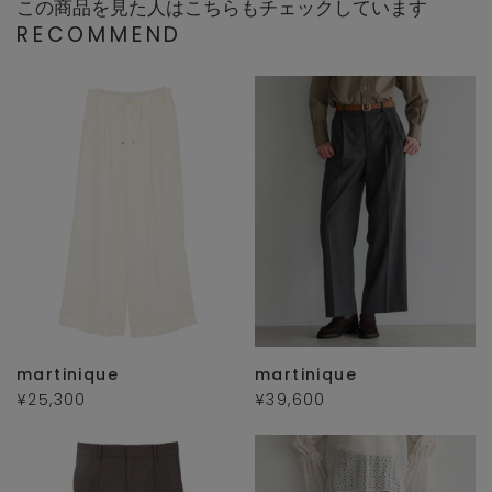
この商品を見た人はこちらもチェックしています
RECOMMEND
martinique
martinique
¥25,300
¥39,600