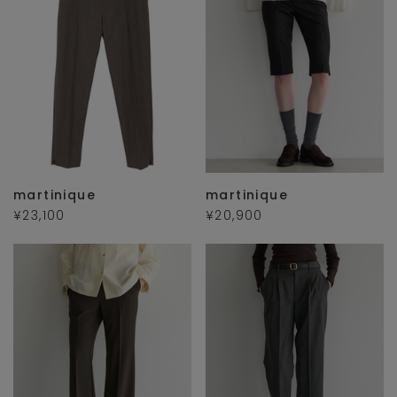
martinique
martinique
¥23,100
¥20,900