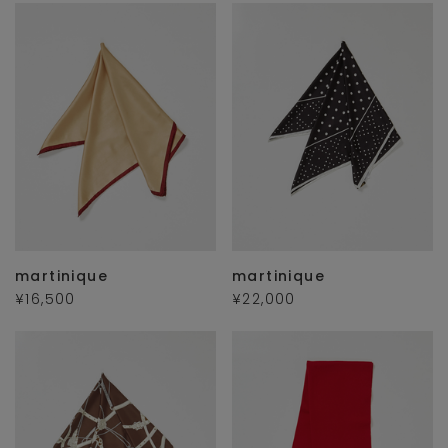
martinique
martinique
¥16,500
¥22,000