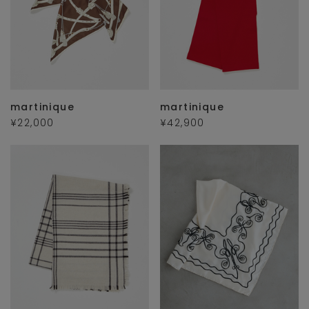
martinique
martinique
¥22,000
¥42,900