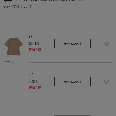
返品・交換について
1 /
残り1点
カートに入れる
店舗在庫
ベージュ
2 /
在庫あり
カートに入れる
店舗在庫