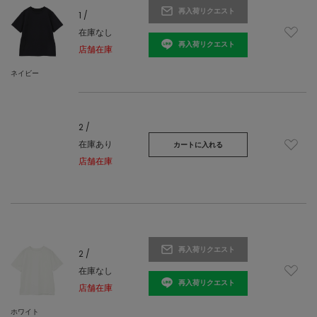
再入荷リクエスト
1 /
在庫なし
再入荷リクエスト
店舗在庫
ネイビー
2 /
在庫あり
カートに入れる
店舗在庫
再入荷リクエスト
2 /
在庫なし
再入荷リクエスト
店舗在庫
ホワイト