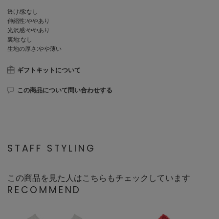
透け感:なし
伸縮性:ややあり
光沢感:ややあり
裏地:なし
生地の厚さ:やや薄い
ギフトキットについて
この商品について問い合わせする
STAFF STYLING
この商品を見た人はこちらもチェックしています
RECOMMEND