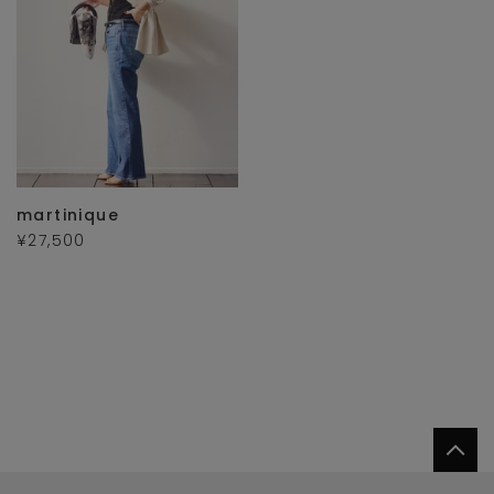
martinique
¥27,500