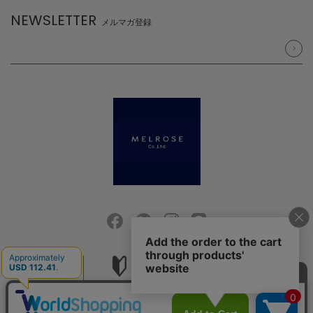
NEWSLETTER
メルマガ登録
会社概要
ご利用ガイド
採用情報
お問い合せ