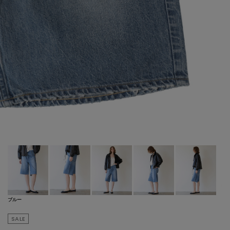
ブルー
SALE