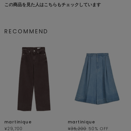
この商品を見た人はこちらもチェックしています
RECOMMEND
martinique
martinique
¥29,700
¥35,200
50
% OFF