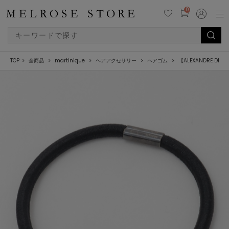
0
TOP
全商品
martinique
ヘアアクセサリー
ヘアゴム
【ALEXANDRE DE