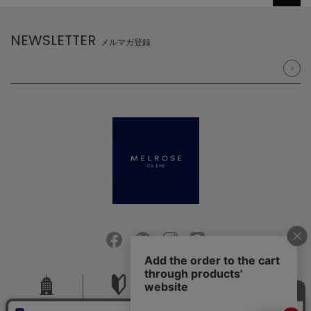
NEWSLETTER
メルマガ登録