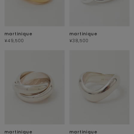
martinique
martinique
¥49,500
¥38,500
martinique
martinique