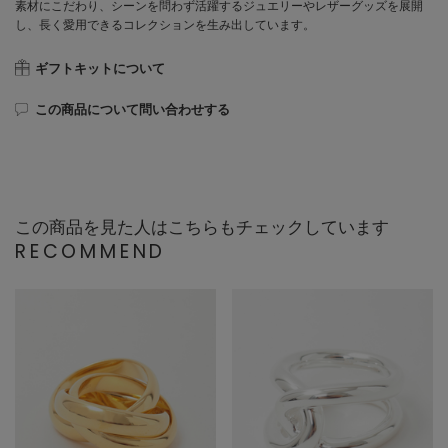
素材にこだわり、シーンを問わず活躍するジュエリーやレザーグッズを展開
し、長く愛用できるコレクションを生み出しています。
ギフトキットについて
この商品について問い合わせする
この商品を見た人はこちらもチェックしています
RECOMMEND