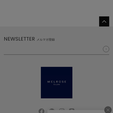
NEWSLETTER
メルマガ登録