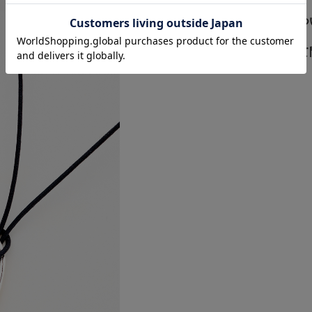
ギフトキットにつ
この商品について