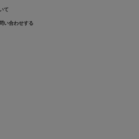
いて
問い合わせする