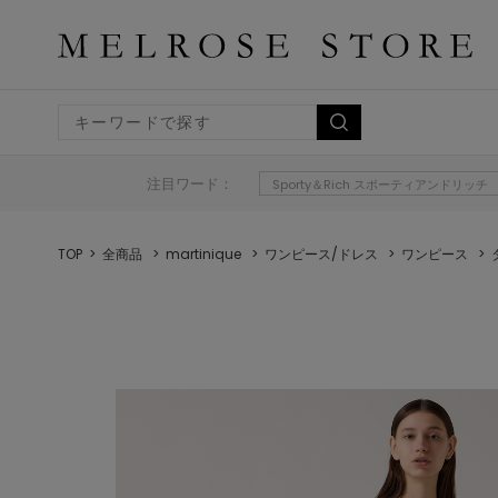
注目ワード：
Sporty＆Rich スポーティアンドリッチ
TOP
全商品
martinique
ワンピース/ドレス
ワンピース