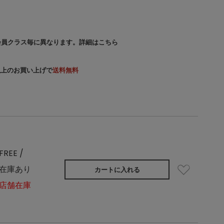
会員クラス毎に異なります。
詳細はこちら
）以上のお買い上げで
送料無料
FREE /
在庫あり
カートに入れる
店舗在庫