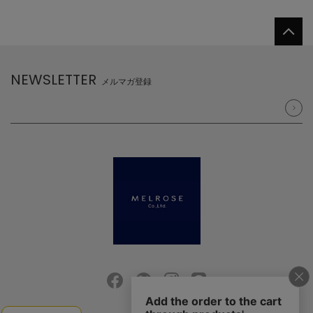
NEWSLETTER
メルマガ登録