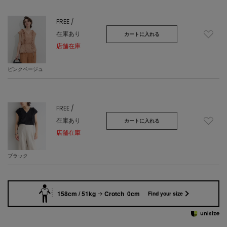
FREE /
在庫あり
カートに入れる
店舗在庫
ピンクベージュ
FREE /
在庫あり
カートに入れる
店舗在庫
ブラック
158cm / 51kg
Crotch 0cm
Find your size