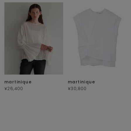
martinique
martinique
¥26,400
¥30,800