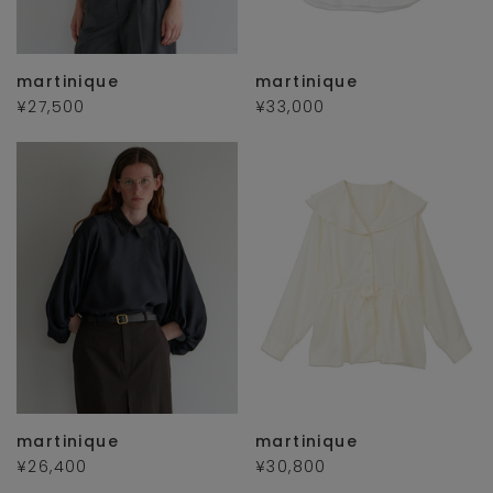
martinique
martinique
¥27,500
¥33,000
martinique
martinique
¥26,400
¥30,800