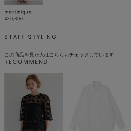
martinique
¥30,800
STAFF STYLING
この商品を見た人はこちらもチェックしています
RECOMMEND