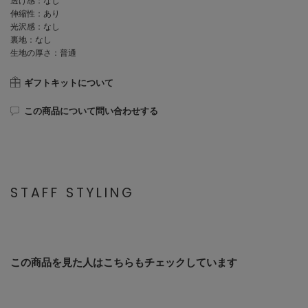
透け感：なし
伸縮性：あり
光沢感：なし
裏地：なし
生地の厚さ：普通
ギフトキットについて
この商品について問い合わせする
STAFF STYLING
この商品を見た人はこちらもチェックしています