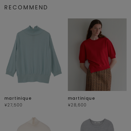
RECOMMEND
martinique
martinique
¥27,500
¥28,600