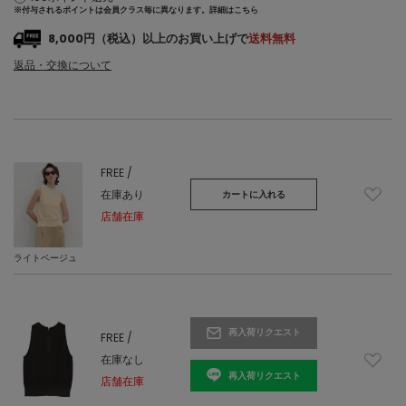
※付与されるポイントは会員クラス毎に異なります。
詳細はこちら
8,000円（税込）以上のお買い上げで
送料無料
返品・交換について
FREE /
在庫あり
カートに入れる
店舗在庫
ライトベージュ
再入荷リクエスト
FREE /
在庫なし
再入荷リクエスト
店舗在庫