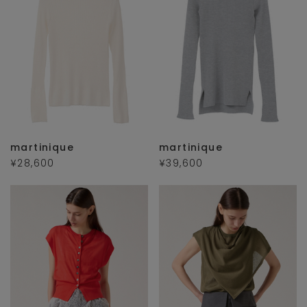
martinique
martinique
¥28,600
¥39,600