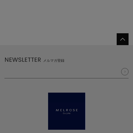
NEWSLETTER
メルマガ登録