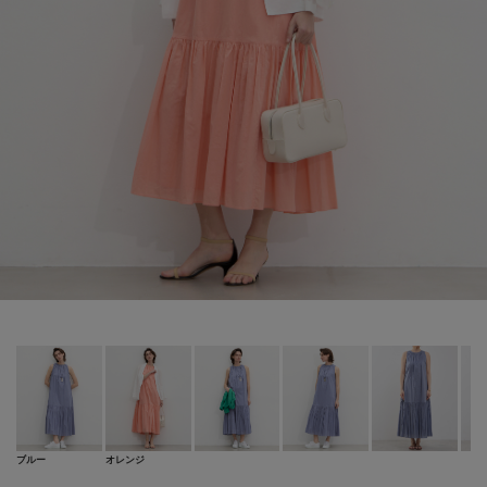
ブルー
オレンジ