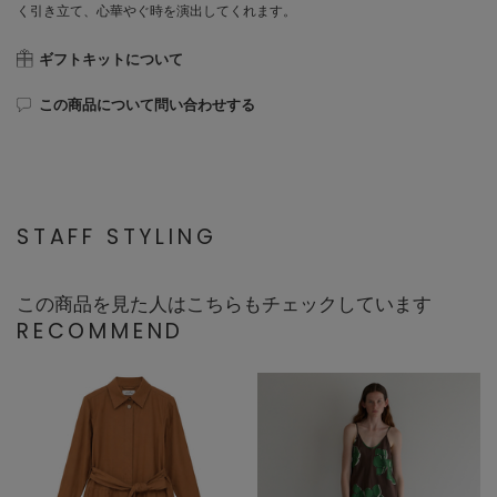
く引き立て、心華やぐ時を演出してくれます。
ギフトキットについて
この商品について問い合わせする
STAFF STYLING
この商品を見た人はこちらもチェックしています
RECOMMEND