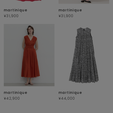
martinique
martinique
¥31,900
¥31,900
martinique
martinique
¥42,900
¥44,000